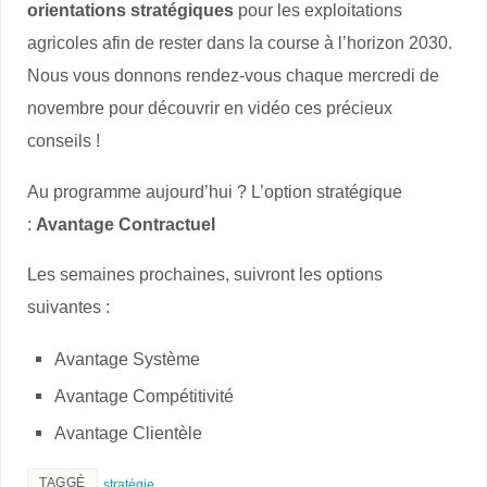
orientations stratégiques
pour les exploitations
agricoles afin de rester dans la course à l’horizon 2030.
Nous vous donnons rendez-vous chaque mercredi de
novembre pour découvrir en vidéo ces précieux
conseils !
Au programme aujourd’hui ? L’option stratégique
:
Avantage Contractuel
Les semaines prochaines, suivront les options
suivantes :
Avantage Système
Avantage Compétitivité
Avantage Clientèle
TAGGÉ
stratégie