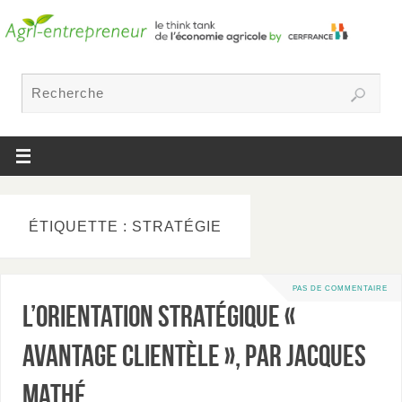
ÉTIQUETTE : STRATÉGIE
PAS DE COMMENTAIRE
L’orientation stratégique «
Avantage clientèle », par Jacques
Mathé