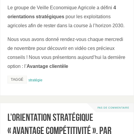
Le groupe de Veille Economique Agricole a défini
4
orientations stratégiques
pour les exploitations
agricoles afin de rester dans la course à l’horizon 2030.
Nous vous avons donné rendez-vous chaque mercredi
de novembre pour découvrir en vidéo ces précieux
conseils ! Nous vous présentons aujourd’hui la dernière
option : l’
Avantage clientèle
TAGGÉ
stratégie
PAS DE COMMENTAIRE
L’orientation stratégique
« Avantage compétitivité », par