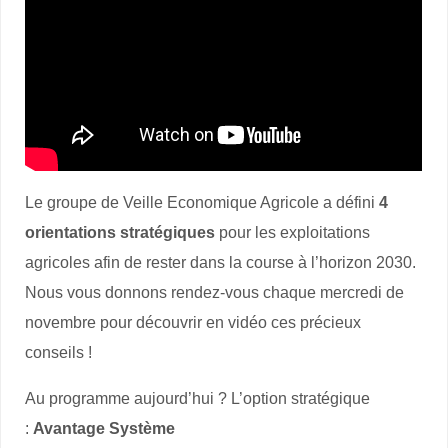
Le groupe de Veille Economique Agricole a défini
4
orientations stratégiques
pour les exploitations
agricoles afin de rester dans la course à l’horizon 2030.
Nous vous donnons rendez-vous chaque mercredi de
novembre pour découvrir en vidéo ces précieux
conseils !
Au programme aujourd’hui ? L’option stratégique
:
Avantage Système