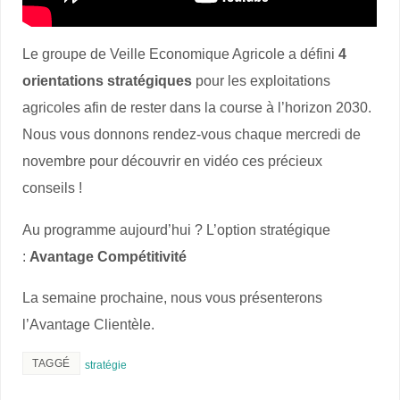
Le groupe de Veille Economique Agricole a défini
4
orientations stratégiques
pour les exploitations
agricoles afin de rester dans la course à l’horizon 2030.
Nous vous donnons rendez-vous chaque mercredi de
novembre pour découvrir en vidéo ces précieux
conseils !
Au programme aujourd’hui ? L’option stratégique
:
Avantage Compétitivité
La semaine prochaine, nous vous présenterons
l’Avantage Clientèle.
TAGGÉ
stratégie