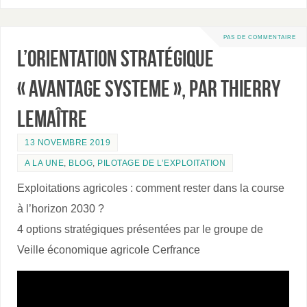
PAS DE COMMENTAIRE
L’orientation stratégique
« AVANTAGE SYSTEME », par Thierry
Lemaître
13 NOVEMBRE 2019
A LA UNE
,
BLOG
,
PILOTAGE DE L’EXPLOITATION
Exploitations agricoles : comment rester dans la course
à l’horizon 2030 ?
4 options stratégiques présentées par le groupe de
Veille économique agricole Cerfrance