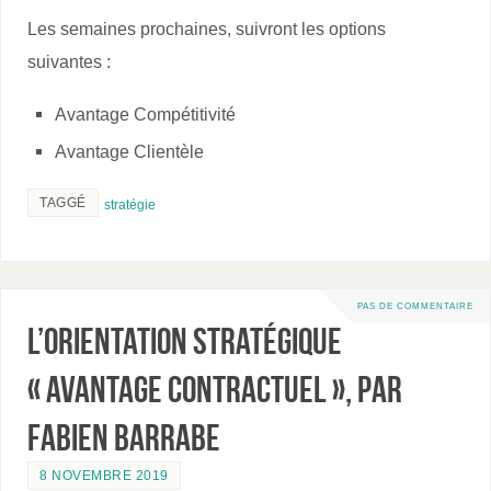
Les semaines prochaines, suivront les options
suivantes :
Avantage Compétitivité
Avantage Clientèle
TAGGÉ
stratégie
PAS DE COMMENTAIRE
L’orientation stratégique
« AVANTAGE CONTRACTUEL », par
Fabien BARRABE
8 NOVEMBRE 2019