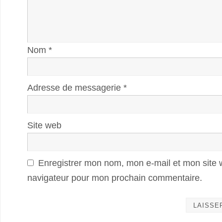
Nom
*
Adresse de messagerie
*
Site web
Enregistrer mon nom, mon e-mail et mon site 
navigateur pour mon prochain commentaire.