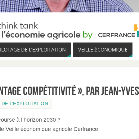
ILOTAGE DE L’EXPLOITATION
VEILLE ÉCONOMIQUE
ntage compétitivité », par Jean-Yve
 DE L’EXPLOITATION
course à l’horizon 2030 ?
de Veille économique agricole Cerfrance