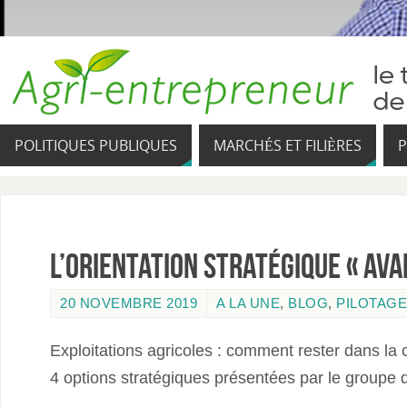
POLITIQUES PUBLIQUES
MARCHÉS ET FILIÈRES
P
L’orientation stratégique « Ava
20 NOVEMBRE 2019
A LA UNE
,
BLOG
,
PILOTAGE
Exploitations agricoles : comment rester dans la 
4 options stratégiques présentées par le groupe 