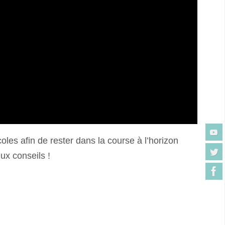
coles afin de rester dans la course à l’horizon
x conseils !