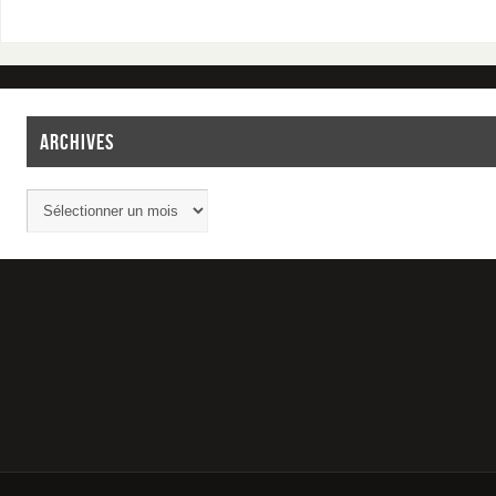
ARCHIVES