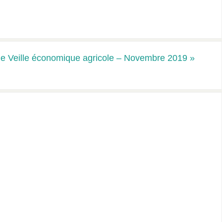
de Veille économique agricole – Novembre 2019
»