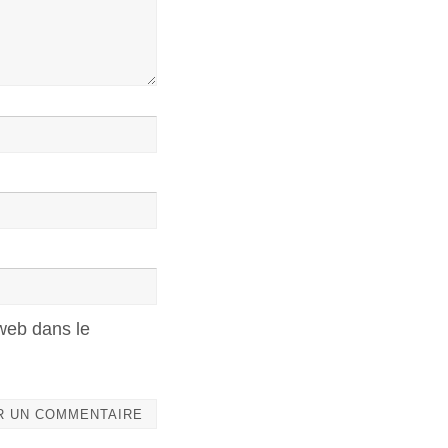
web dans le