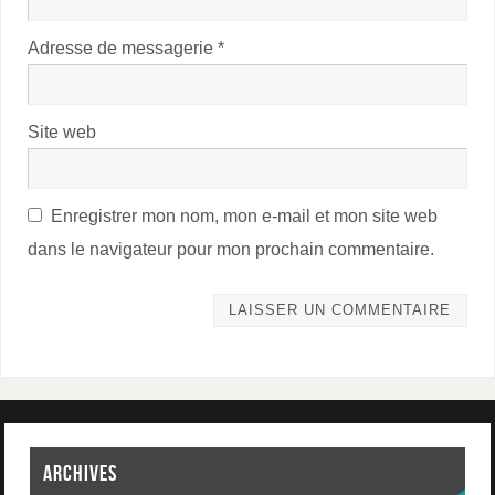
Adresse de messagerie
*
Site web
Enregistrer mon nom, mon e-mail et mon site web
dans le navigateur pour mon prochain commentaire.
ARCHIVES