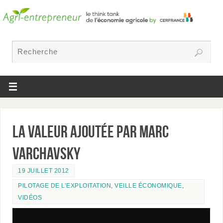
La valeur ajoutée par Marc
Varchavsky
19 JUILLET 2012
PILOTAGE DE L’EXPLOITATION
,
VEILLE ÉCONOMIQUE
,
VIDÉOS