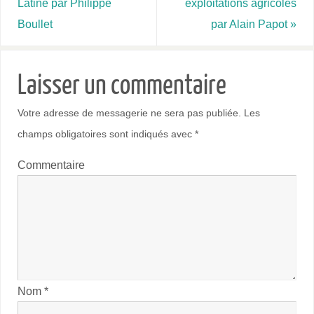
Latine par Philippe
exploitations agricoles
Boullet
par Alain Papot
»
Laisser un commentaire
Votre adresse de messagerie ne sera pas publiée.
Les
champs obligatoires sont indiqués avec
*
Commentaire
Nom
*